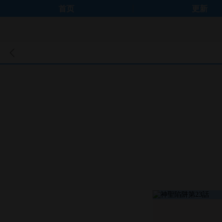
首页
更新