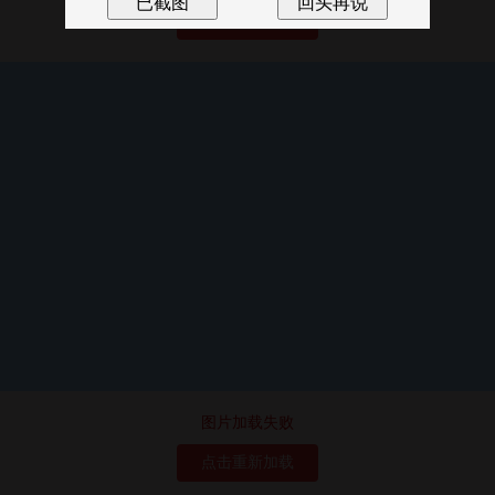
点击重新加载
图片加载失败
点击重新加载