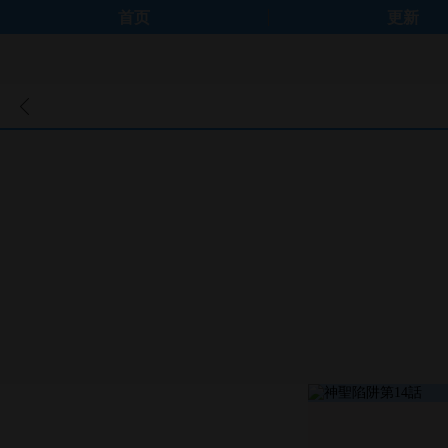
首页
更新