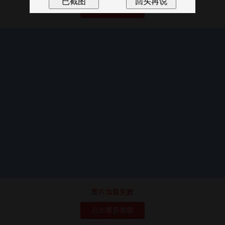
点击重新加载
图片加载失败
点击重新加载