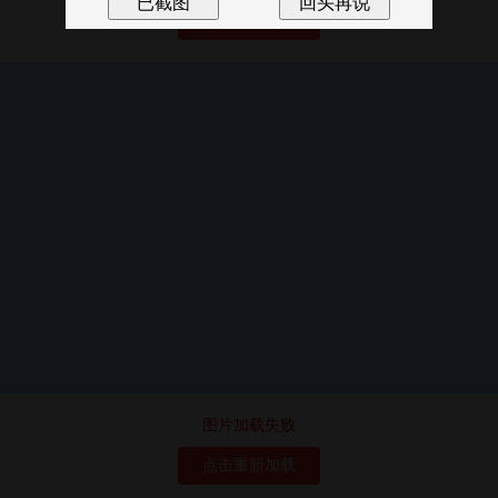
点击重新加载
图片加载失败
点击重新加载