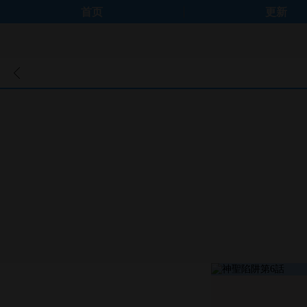
首页
更新